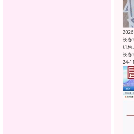
20
长春
机构
长春
24-1