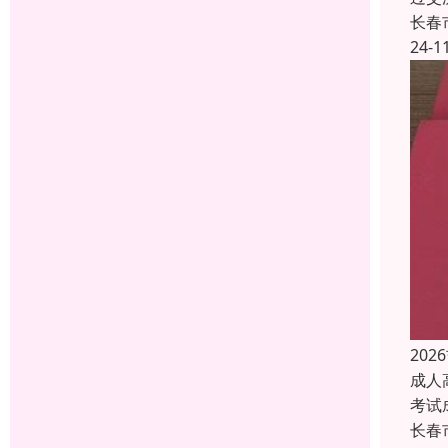
长春
24-1
20
成人
考试
长春