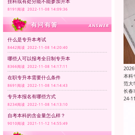
挂科或有处分能不能参加升本
8191阅读 2022-11-08 14:09:36
什么是专升本考试
8442阅读 2022-11-08 14:20:40
哪些人可以报考全日制专升本
8366阅读 2022-11-08 14:17:11
20
本科
在职专升本需要什么条件
范大
8691阅读 2022-11-08 14:14:43
长春
专升本报名有哪些方式
24-1
8234阅读 2022-11-08 14:13:10
自考本科的含金量怎么样？
9010阅读 2021-11-12 14:55:49