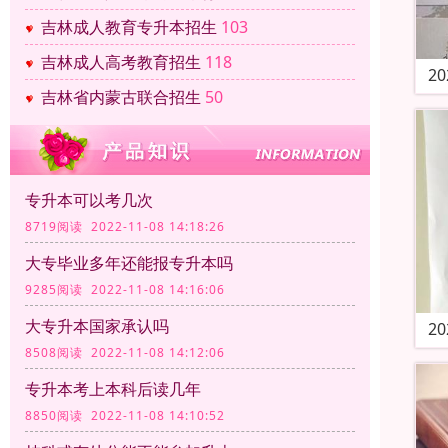
吉林成人教育专升本招生
103
吉林成人高考教育招生
118
2
吉林省内蒙古联合招生
50
专升本可以考几次
8719阅读 2022-11-08 14:18:26
大专毕业多年还能报专升本吗
9285阅读 2022-11-08 14:16:06
大专升本国家承认吗
2
8508阅读 2022-11-08 14:12:06
专升本考上本科后读几年
8850阅读 2022-11-08 14:10:52