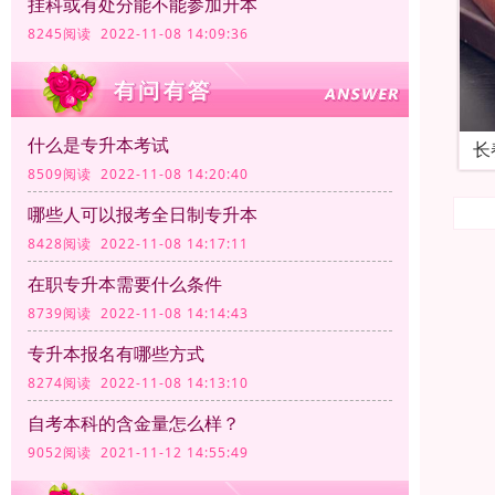
挂科或有处分能不能参加升本
8245阅读 2022-11-08 14:09:36
什么是专升本考试
长
8509阅读 2022-11-08 14:20:40
哪些人可以报考全日制专升本
8428阅读 2022-11-08 14:17:11
在职专升本需要什么条件
8739阅读 2022-11-08 14:14:43
专升本报名有哪些方式
8274阅读 2022-11-08 14:13:10
自考本科的含金量怎么样？
9052阅读 2021-11-12 14:55:49