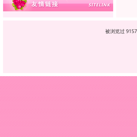
被浏览过 915