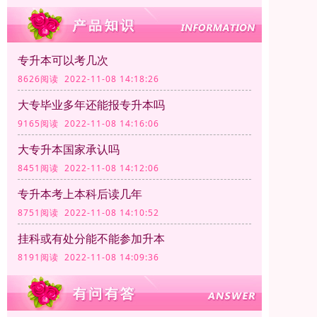
专升本可以考几次
8626阅读 2022-11-08 14:18:26
大专毕业多年还能报专升本吗
9165阅读 2022-11-08 14:16:06
大专升本国家承认吗
8451阅读 2022-11-08 14:12:06
专升本考上本科后读几年
8751阅读 2022-11-08 14:10:52
挂科或有处分能不能参加升本
8191阅读 2022-11-08 14:09:36