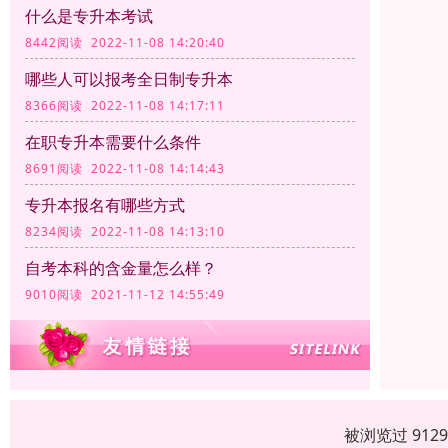
什么是专升本考试
8442阅读 2022-11-08 14:20:40
哪些人可以报考全日制专升本
8366阅读 2022-11-08 14:17:11
在职专升本需要什么条件
8691阅读 2022-11-08 14:14:43
专升本报名有哪些方式
8234阅读 2022-11-08 14:13:10
自考本科的含金量怎么样？
9010阅读 2021-11-12 14:55:49
被浏览过 912