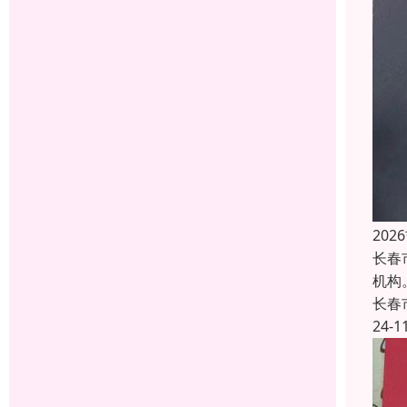
20
长春
机构
长春
24-1