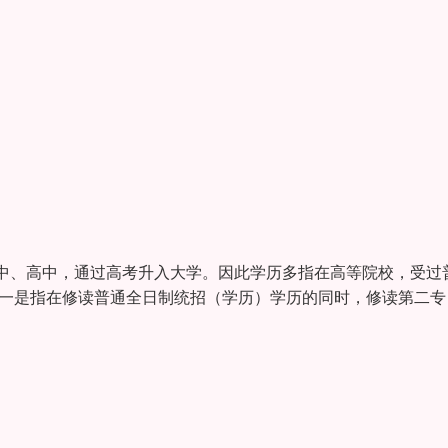
中、高中，通过高考升入大学。因此学历多指在高等院校，受过
，一是指在修读普通全日制统招（学历）学历的同时，修读第二专