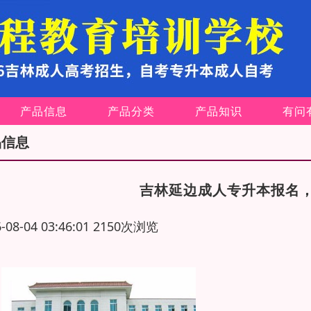
产品信息
产品分类
产品知识
有问
品信息
吉林延边成人专升本报名
6-08-04 03:46:01 2150次浏览