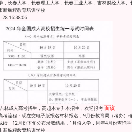
学，长春大学，长春理工大学，长春工业大学，吉林财经大学、
市新航程教育培训学校
1-28 16:38:06
面议
26吉林成人高考招生，高起本专升本招生，欢迎报考
高考流程：现在交电子版报名材料报名，9月份教育局（考办）确
成绩，12月份下旬公布录取结果，1月份入学，同年4月份查询
市新航程教育培训学校