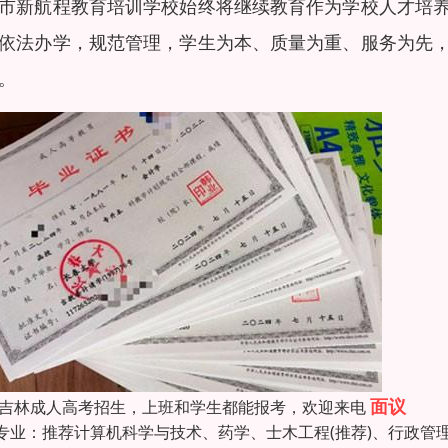
市新航程教育培训学校始终将继续教育作为学校人才培
依法办学，规范管理，学生为本、质量为重、服务为先
。
面议
26吉林成人高考招生，上班和学生都能报考，欢迎来电
专业：推荐计算机科学与技术、药学、士木工程(推荐)、行政管理