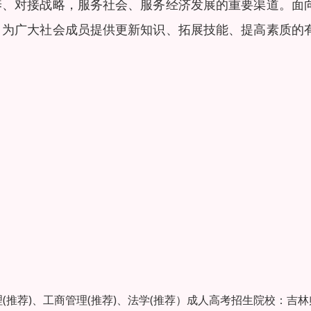
养、对接战略，服务社会、服务经济发展的重要渠道。面
，为广大社会成员提供更新知识、拓展技能、提高素质的
(推荐)、工商管理(推荐)、法学(推荐）成人高考招生院校：吉林