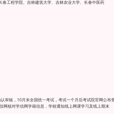
长春工程学院、吉林建筑大学、吉林农业大学、长春中医药
认审核，10月末全国统一考试，考试一个月后考试院官网公布
学信网核对学信网学籍信息，学校通知线上网课学习及线上期末