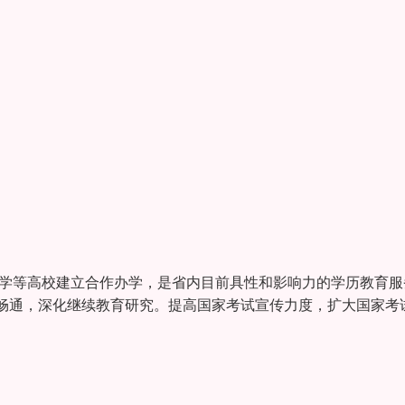
大学等高校建立合作办学，是省内目前具性和影响力的学历教育服
畅通，深化继续教育研究。提高国家考试宣传力度，扩大国家考