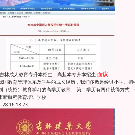
面议
26吉林成人教育专升本招生，高起本专升本招生
我国教育管理体系及学生的成长经历，我们多数是经过小学、初
制（统招）教育学习的高学历教育。 第二学历有两种获得方式
市新航程教育培训学校
1-28 16:18:23