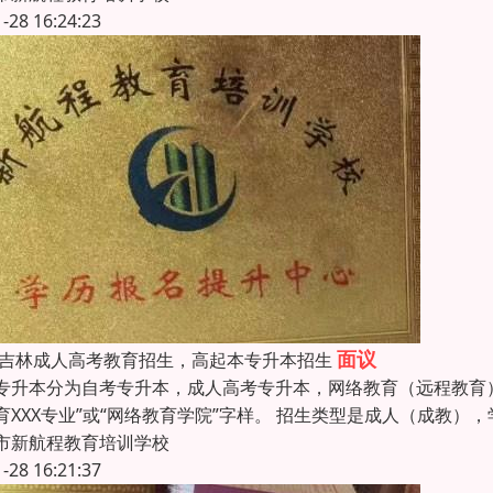
1-28 16:24:23
面议
26吉林成人高考教育招生，高起本专升本招生
专升本分为自考专升本，成人高考专升本，网络教育（远程教育）
育XXX专业”或“网络教育学院”字样。 招生类型是成人（成教
市新航程教育培训学校
1-28 16:21:37