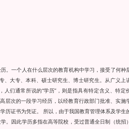
经历。一个人在什么层次的教育机构中学习，接受了何种
中专、大专、本科、硕士研究生、博士研究生。从广义上
中，人们通常所说的“学历”，则是指具有特定含义、特定
是高层次的一段学习经历，以经教育行政部门批准、实施
学历证书为凭证。 所以，由于我国教育管理体系及学生
大学。因此学历多指在高等院校，受过普通全日制（统招