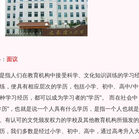
格：
面议
是指人们在教育机构中接受科学、文化知识训练的学习
练，便具有相应层次的学历，包括小学、初中、高中/
种学习经历，都可以成为学习者的“学历”。 而在社会
学历”，也就是说一个人具有什么学历，是指一个人也就
、有认可的文凭颁发权力的学校及其他教育机构所颁发的
历，我们多数是经过小学、初中、高中，通过高考升入