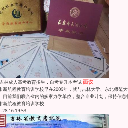
面议
26吉林成人高考教育招生，自考专升本考试
市新航程教育培训学校早在2009年，就与吉林大学、东北师范
。目前我们联合省内的多家办学单位，整合专业计划，保持信息
市新航程教育培训学校
1-28 16:19:53