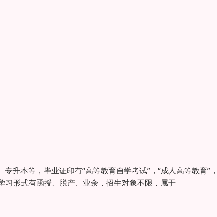
专升本等，毕业证印有“高等教育自学考试”，“成人高等教育”，
），学习形式有函授、脱产、业余，招生对象不限，属于